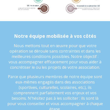
Notre équipe mobilisée à vos côtés
Nous mettons tout en œuvre pour que votre
opération se déroule sans contraintes et dans les
meilleures conditions possibles. Notre objectif :
vous accompagner efficacement pour vous aider à
concrétiser le ou les projets de votre association.
Parce que plusieurs membres de notre équipe sont
eux-mêmes engagés dans des associations
(sportives, culturelles, scolaires, etc.), ils
comprennent parfaitement vos enjeux et vos
besoins. N’hésitez pas à les solliciter : ils sont là
pour vous conseiller et vous accompagner à chaque
étape.