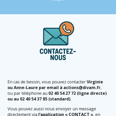
En cas de besoin, vous pouvez contacter
Virginie
ou Anne-Laure par email à actions@divam.fr
,
ou par téléphone au
02 40 54 27 72 (ligne directe)
ou au 02 40 54 37 85 (standard)
.
Vous pouvez aussi nous envoyer un message
directement via
l’application « CONTACT »
, en