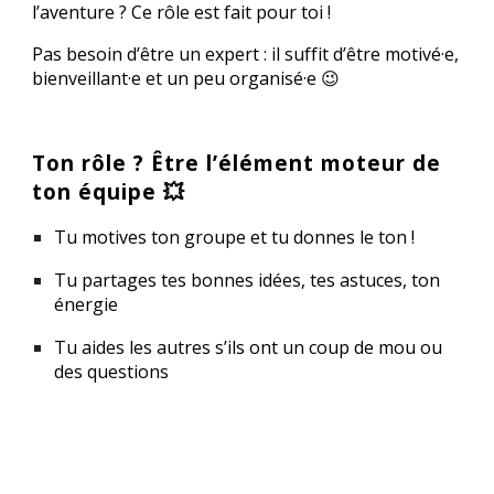
l’aventure ? Ce rôle est fait pour toi !
Pas besoin d’être un expert : il suffit d’être motivé·e,
bienveillant·e et un peu organisé·e 😉
Ton rôle ? Être l’élément moteur de
ton équipe 💥
Tu motives ton groupe et tu donnes le ton !
Tu partages tes bonnes idées, tes astuces, ton
énergie
Tu aides les autres s’ils ont un coup de mou ou
des questions